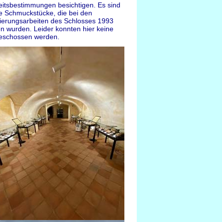
eitsbestimmungen besichtigen. Es sind
le Schmuckstücke, die bei den
ierungsarbeiten des Schlosses 1993
n wurden. Leider konnten hier keine
eschossen werden.