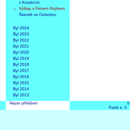
v Kraslicích
Výšlap s Petrem Rojíkem
Štamtiš ve Oelsnitzu
Byl 2024
Byl 2023
Byl 2022
Byl 2021
Byl 2020
Byl 2019
Byl 2018
Byl 2017
Byl 2016
Byl 2015
Byl 2014
Byl 2013
Nejste přihlášení
©
Potok e. V.