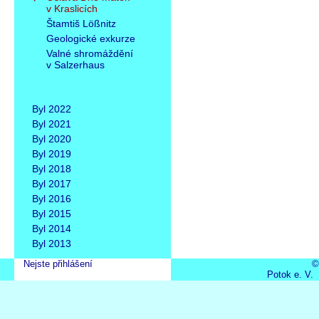
v Kraslicích
Štamtiš Lößnitz
Geologické exkurze
Valné shromáždění
v Salzerhaus
Byl 2022
Byl 2021
Byl 2020
Byl 2019
Byl 2018
Byl 2017
Byl 2016
Byl 2015
Byl 2014
Byl 2013
Nejste přihlášení
©
Potok e. V.