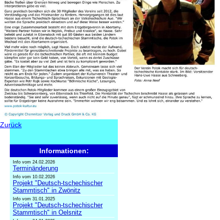
Zurück
Informationen:
Info vom 24.02.2026
Terminänderung
Info vom 10.02.2026
Projekt "Deutsch-tschechischer
Stammtisch" in Zwönitz
Info vom 31.01.2025
Projekt "Deutsch-tschechischer
Stammtisch" in Oelsnitz