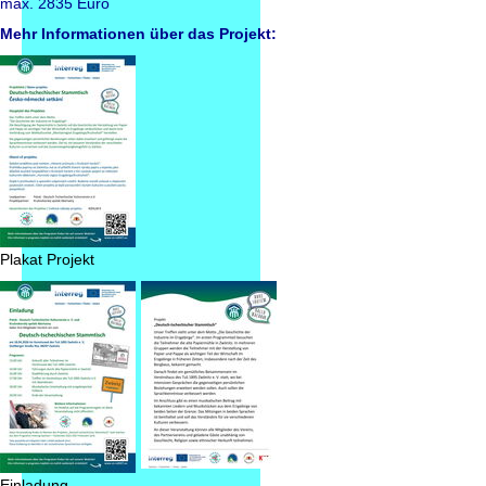
max. 2835 Euro
Mehr Informationen über das Projekt:
Plakat Projekt
Einladung