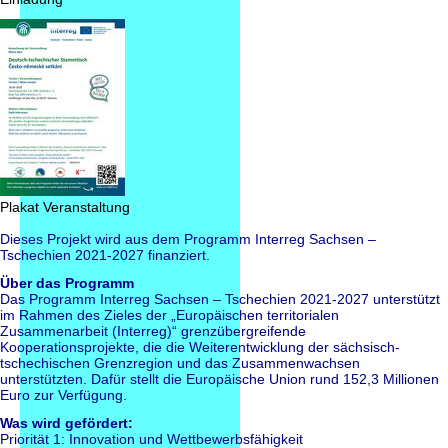
Plakat Veranstaltung
Dieses Projekt wird aus dem Programm Interreg Sachsen –
Tschechien 2021-2027 finanziert.
Über das Programm
Das Programm Interreg Sachsen – Tschechien 2021-2027 unterstützt
im Rahmen des Zieles der „Europäischen territorialen
Zusammenarbeit (Interreg)“ grenzübergreifende
Kooperationsprojekte, die die Weiterentwicklung der sächsisch-
tschechischen Grenzregion und das Zusammenwachsen
unterstützten. Dafür stellt die Europäische Union rund 152,3 Millionen
Euro zur Verfügung.
Was wird gefördert:
Priorität 1: Innovation und Wettbewerbsfähigkeit