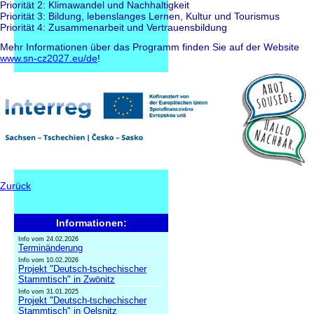
Priorität 2: Klimawandel und Nachhaltigkeit
Priorität 3: Bildung, lebenslanges Lernen, Kultur und Tourismus
Priorität 4: Zusammenarbeit und Vertrauensbildung
Mehr Informationen über das Programm finden Sie auf der Website
www.sn-cz2027.eu/de
!
Zurück
Informationen:
Info vom 24.02.2026
Terminänderung
Info vom 10.02.2026
Projekt "Deutsch-tschechischer
Stammtisch" in Zwönitz
Info vom 31.01.2025
Projekt "Deutsch-tschechischer
Stammtisch" in Oelsnitz