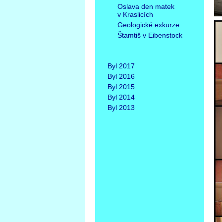
Oslava den matek
v Kraslicích
Geologické exkurze
Štamtiš v Eibenstock
Byl 2017
Byl 2016
Byl 2015
Byl 2014
Byl 2013