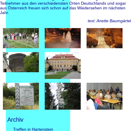
Teilnehmer aus den verschiedensten Orten Deutschlands und sogar
aus Österreich freuen sich schon auf das Wiedersehen im nächsten
Jahr.
text: Anette Baumgärtel
Archiv
Navigation
Treffen in Hartenstein