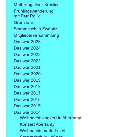
überspringen
Muttertagsfeier Kraslice
Frühlingswanderung
mit Petr Rojík
Grenzfahrt
Stammtisch in Zwönitz
Mitgliederversammlung
Das war 2025
Das war 2024
Das war 2023
Das war 2022
Das war 2021
Das war 2020
Das war 2019
Das war 2018
Das war 2017
Das war 2016
Das war 2015
Das war 2014
Weihnachtskonzert in Abertamy
Konzert Abertamy
Weihnachtsmarkt Loket