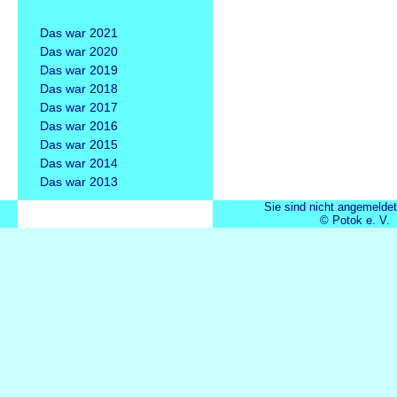
Das war 2021
Das war 2020
Das war 2019
Das war 2018
Das war 2017
Das war 2016
Das war 2015
Das war 2014
Das war 2013
Sie sind nicht angemeldet
© Potok e. V.