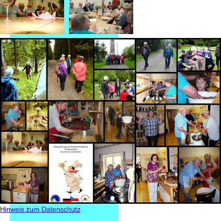
Hinweis zum Datenschutz